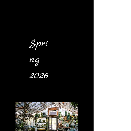
Spri
ng
2026